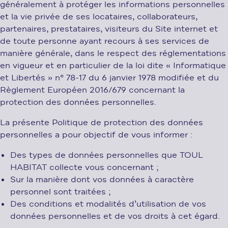
généralement à protéger les informations personnelles
et la vie privée de ses locataires, collaborateurs,
partenaires, prestataires, visiteurs du Site internet et
de toute personne ayant recours à ses services de
manière générale, dans le respect des réglementations
en vigueur et en particulier de la loi dite « Informatique
et Libertés » n° 78-17 du 6 janvier 1978 modifiée et du
Règlement Européen 2016/679 concernant la
protection des données personnelles.
La présente Politique de protection des données
personnelles a pour objectif de vous informer :
Des types de données personnelles que TOUL
HABITAT collecte vous concernant ;
Sur la manière dont vos données à caractère
personnel sont traitées ;
Des conditions et modalités d’utilisation de vos
données personnelles et de vos droits à cet égard.