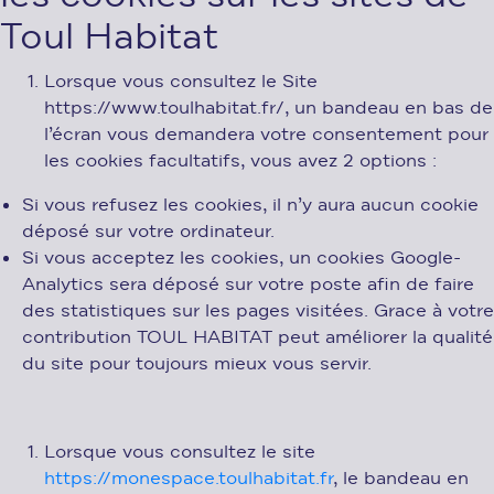
Toul Habitat
Lorsque vous consultez le Site
https://www.toulhabitat.fr/, un bandeau en bas de
l’écran vous demandera votre consentement pour
les cookies facultatifs, vous avez 2 options :
Si vous refusez les cookies, il n’y aura aucun cookie
déposé sur votre ordinateur.
Si vous acceptez les cookies, un cookies Google-
Analytics sera déposé sur votre poste afin de faire
des statistiques sur les pages visitées. Grace à votre
contribution TOUL HABITAT peut améliorer la qualité
du site pour toujours mieux vous servir.
Lorsque vous consultez le site
https://monespace.toulhabitat.fr
, le bandeau en