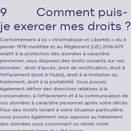
9 Comment puis-
je exercer mes droits ?
Conformément à loi « Informatique et Libertés » du 6
janvier 1978 modifiée et au Règlement (UE) 2016/679
relatif à la protection des données à caractère
personnel, vous disposez des droits suivants sur vos
données : droit d’accès, droit de rectification, droit à
l’effacement (droit à l’oubli), droit à la limitation du
traitement, droit à la portabilité. Vous pouvez
également définir des directives relatives à la
conservation, à l’effacement et à la communication de
vos données à caractère personnel après votre décès.
Pour des motifs tenant à votre situation particulière,
vous pouvez également vous opposer au traitement
des données vous concernant ou retirer votre