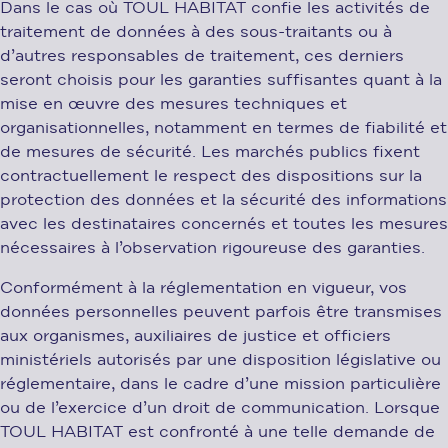
Dans le cas où TOUL HABITAT confie les activités de
traitement de données à des sous-traitants ou à
d’autres responsables de traitement, ces derniers
seront choisis pour les garanties suffisantes quant à la
mise en œuvre des mesures techniques et
organisationnelles, notamment en termes de fiabilité et
de mesures de sécurité. Les marchés publics fixent
contractuellement le respect des dispositions sur la
protection des données et la sécurité des informations
avec les destinataires concernés et toutes les mesures
nécessaires à l’observation rigoureuse des garanties.
Conformément à la réglementation en vigueur, vos
données personnelles peuvent parfois être transmises
aux organismes, auxiliaires de justice et officiers
ministériels autorisés par une disposition législative ou
réglementaire, dans le cadre d’une mission particulière
ou de l’exercice d’un droit de communication. Lorsque
TOUL HABITAT est confronté à une telle demande de