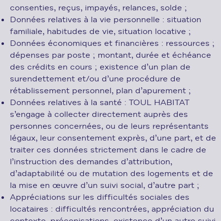
consenties, reçus, impayés, relances, solde ;
Données relatives à la vie personnelle : situation
familiale, habitudes de vie, situation locative ;
Données économiques et financières : ressources ;
dépenses par poste ; montant, durée et échéance
des crédits en cours ; existence d’un plan de
surendettement et/ou d’une procédure de
rétablissement personnel, plan d’apurement ;
Données relatives à la santé : TOUL HABITAT
s’engage à collecter directement auprès des
personnes concernées, ou de leurs représentants
légaux, leur consentement exprès, d’une part, et de
traiter ces données strictement dans le cadre de
l’instruction des demandes d’attribution,
d’adaptabilité ou de mutation des logements et de
la mise en œuvre d’un suivi social, d’autre part ;
Appréciations sur les difficultés sociales des
locataires : difficultés rencontrées, appréciation du