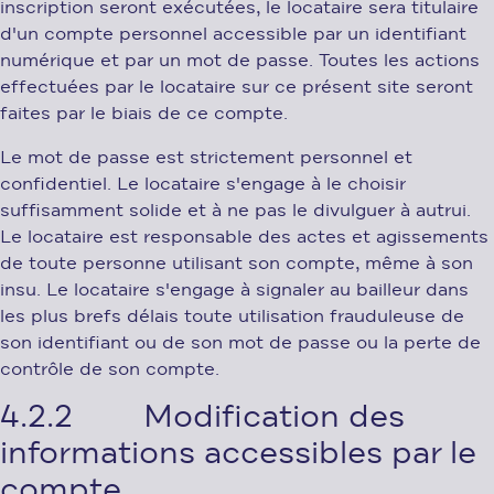
inscription seront exécutées, le locataire sera titulaire
d'un compte personnel accessible par un identifiant
numérique et par un mot de passe. Toutes les actions
effectuées par le locataire sur ce présent site seront
faites par le biais de ce compte.
Le mot de passe est strictement personnel et
confidentiel. Le locataire s'engage à le choisir
suffisamment solide et à ne pas le divulguer à autrui.
Le locataire est responsable des actes et agissements
de toute personne utilisant son compte, même à son
insu. Le locataire s'engage à signaler au bailleur dans
les plus brefs délais toute utilisation frauduleuse de
son identifiant ou de son mot de passe ou la perte de
contrôle de son compte.
4.2.2 Modification des
informations accessibles par le
compte