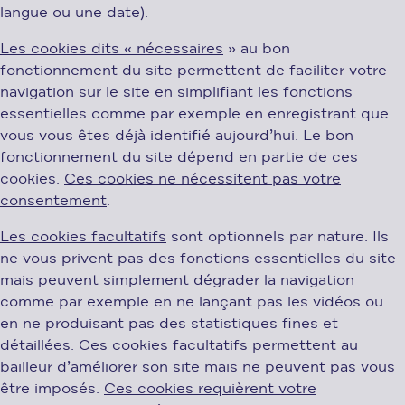
langue ou une date).
Les cookies dits « nécessaires
» au bon
fonctionnement du site permettent de faciliter votre
navigation sur le site en simplifiant les fonctions
essentielles comme par exemple en enregistrant que
vous vous êtes déjà identifié aujourd’hui. Le bon
fonctionnement du site dépend en partie de ces
cookies.
Ces cookies ne nécessitent pas votre
consentement
.
Les cookies facultatifs
sont optionnels par nature. Ils
ne vous privent pas des fonctions essentielles du site
mais peuvent simplement dégrader la navigation
comme par exemple en ne lançant pas les vidéos ou
en ne produisant pas des statistiques fines et
détaillées. Ces cookies facultatifs permettent au
bailleur d’améliorer son site mais ne peuvent pas vous
être imposés.
Ces cookies requièrent votre