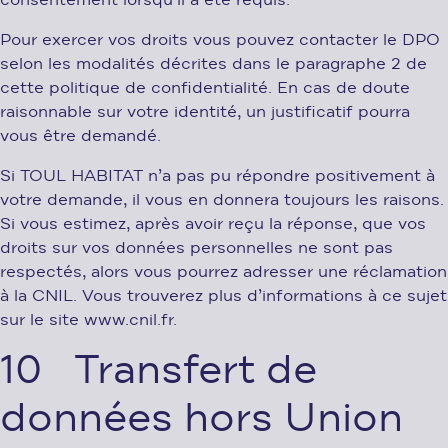
consentement lorsqu’il a été requis.
Pour exercer vos droits vous pouvez contacter le DPO
selon les modalités décrites dans le paragraphe 2 de
cette politique de confidentialité. En cas de doute
raisonnable sur votre identité, un justificatif pourra
vous être demandé.
Si TOUL HABITAT n’a pas pu répondre positivement à
votre demande, il vous en donnera toujours les raisons.
Si vous estimez, après avoir reçu la réponse, que vos
droits sur vos données personnelles ne sont pas
respectés, alors vous pourrez adresser une réclamation
à la CNIL. Vous trouverez plus d’informations à ce sujet
sur le site www.cnil.fr.
10 Transfert de
données hors Union