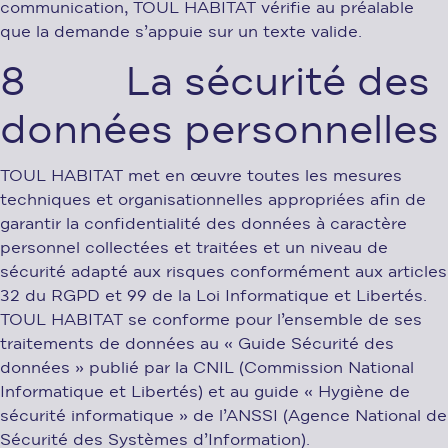
communication, TOUL HABITAT vérifie au préalable
que la demande s’appuie sur un texte valide.
8 La sécurité des
données personnelles
TOUL HABITAT met en œuvre toutes les mesures
techniques et organisationnelles appropriées afin de
garantir la confidentialité des données à caractère
personnel collectées et traitées et un niveau de
sécurité adapté aux risques conformément aux articles
32 du RGPD et 99 de la Loi Informatique et Libertés.
TOUL HABITAT se conforme pour l’ensemble de ses
traitements de données au « Guide Sécurité des
données » publié par la CNIL (Commission National
Informatique et Libertés) et au guide « Hygiène de
sécurité informatique » de l’ANSSI (Agence National de
Sécurité des Systèmes d’Information).