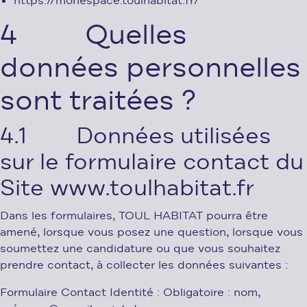
https://monespace.toulhabitat.fr/
4 Quelles
données personnelles
sont traitées ?
4.1 Données utilisées
sur le formulaire contact du
Site www.toulhabitat.fr
Dans les formulaires, TOUL HABITAT pourra être
amené, lorsque vous posez une question, lorsque vous
soumettez une candidature ou que vous souhaitez
prendre contact, à collecter les données suivantes :
Formulaire Contact Identité : Obligatoire : nom,