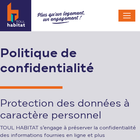
Politique de
confidentialité
Protection des données à
caractère personnel
TOUL HABITAT s’engage à préserver la confidentialité
des informations fournies en ligne et plus