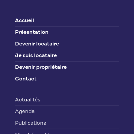
Accueil
Présentation
Devenir locataire
Je suis locataire
Devenir propriétaire
Contact
Actualités
Agenda
Publications