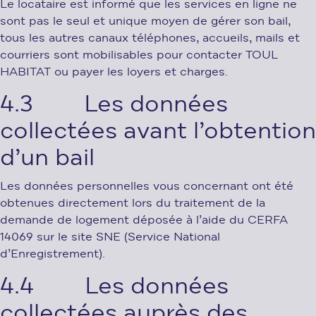
Le locataire est informé que les services en ligne ne
sont pas le seul et unique moyen de gérer son bail,
tous les autres canaux téléphones, accueils, mails et
courriers sont mobilisables pour contacter TOUL
HABITAT ou payer les loyers et charges.
4.3 Les données
collectées avant l’obtention
d’un bail
Les données personnelles vous concernant ont été
obtenues directement lors du traitement de la
demande de logement déposée à l’aide du CERFA
14069 sur le site SNE (Service National
d’Enregistrement).
4.4 Les données
collectées auprès des