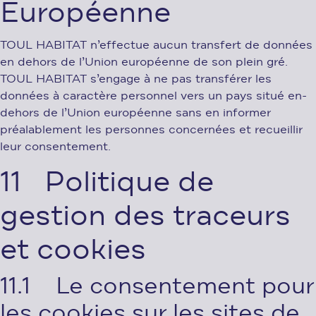
Européenne
TOUL HABITAT n’effectue aucun transfert de données
en dehors de l’Union européenne de son plein gré.
TOUL HABITAT s’engage à ne pas transférer les
données à caractère personnel vers un pays situé en-
dehors de l’Union européenne sans en informer
préalablement les personnes concernées et recueillir
leur consentement.
11 Politique de
gestion des traceurs
et cookies
11.1 Le consentement pour
les cookies sur les sites de