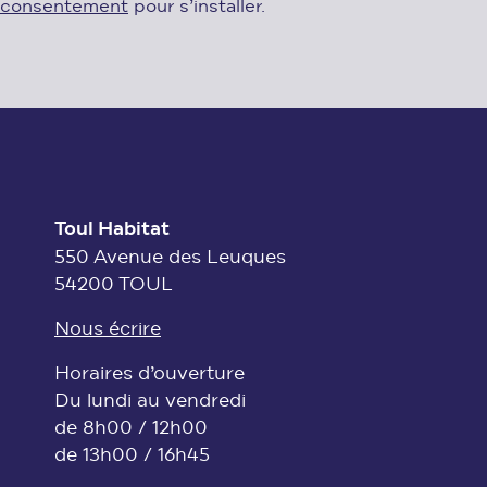
consentement
pour s’installer.
Toul Habitat
550 Avenue des Leuques
54200 TOUL
Nous écrire
Horaires d’ouverture
Du lundi au vendredi
de 8h00 / 12h00
de 13h00 / 16h45