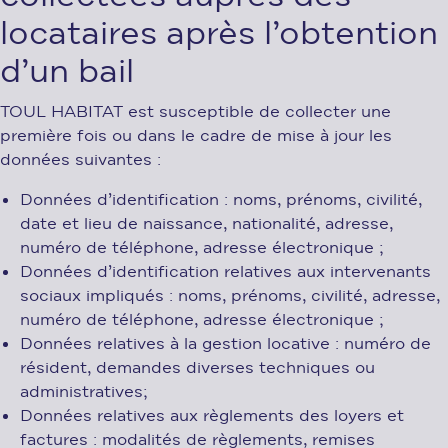
locataires après l’obtention
d’un bail
TOUL HABITAT est susceptible de collecter une
première fois ou dans le cadre de mise à jour les
données suivantes :
Données d’identification : noms, prénoms, civilité,
date et lieu de naissance, nationalité, adresse,
numéro de téléphone, adresse électronique ;
Données d’identification relatives aux intervenants
sociaux impliqués : noms, prénoms, civilité, adresse,
numéro de téléphone, adresse électronique ;
Données relatives à la gestion locative : numéro de
résident, demandes diverses techniques ou
administratives;
Données relatives aux règlements des loyers et
factures : modalités de règlements, remises