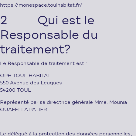
https://monespace.toulhabitat.fr/
2 Qui est le
Responsable du
traitement?
Le Responsable de traitement est :
OPH TOUL HABITAT
550 Avenue des Leuques
54200 TOUL
Représenté par sa directrice générale Mme. Mounia
OUAFELLA PATIER.
Le délégué à la protection des données personnelles,