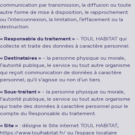
communication par transmission, la diffusion ou toute
autre forme de mise à disposition, le rapprochement
ou l’interconnexion, la limitation, l’effacement ou la
destruction.
« Responsable du traitement »
– TOUL HABITAT qui
collecte et traite des données à caractère personnel.
« Destinataires »
– la personne physique ou morale,
l’autorité publique, le service ou tout autre organisme
qui reçoit communication de données à caractère
personnel, qu’il s’agisse ou non d’un tiers.
« Sous-traitant »
– la personne physique ou morale,
l’autorité publique, le service ou tout autre organisme
qui traite des données à caractère personnel pour le
compte du Responsable du traitement.
« Site »
: désigne le Site internet TOUL HABITAT,
https://www.toulhabitat.fr/ ou l’espace locataire