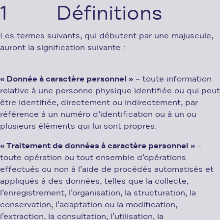
1 Définitions
Les termes suivants, qui débutent par une majuscule,
auront la signification suivante :
« Donnée à caractère personnel »
– toute information
relative à une personne physique identifiée ou qui peut
être identifiée, directement ou indirectement, par
référence à un numéro d’identification ou à un ou
plusieurs éléments qui lui sont propres.
« Traitement de données à caractère personnel »
–
toute opération ou tout ensemble d’opérations
effectués ou non à l’aide de procédés automatisés et
appliqués à des données, telles que la collecte,
l’enregistrement, l’organisation, la structuration, la
conservation, l’adaptation ou la modification,
l’extraction, la consultation, l’utilisation, la