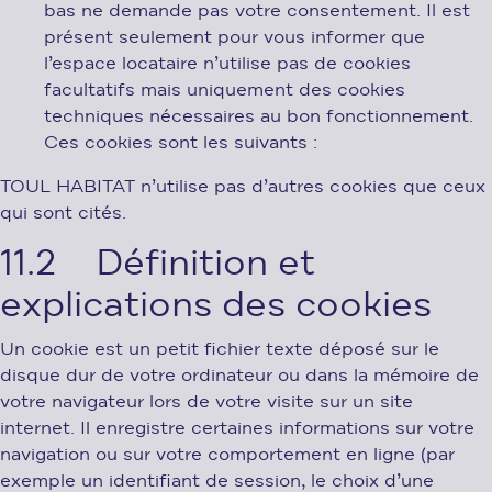
bas ne demande pas votre consentement. Il est
présent seulement pour vous informer que
l’espace locataire n’utilise pas de cookies
facultatifs mais uniquement des cookies
techniques nécessaires au bon fonctionnement.
Ces cookies sont les suivants :
TOUL HABITAT n’utilise pas d’autres cookies que ceux
qui sont cités.
11.2 Définition et
explications des cookies
Un cookie est un petit fichier texte déposé sur le
disque dur de votre ordinateur ou dans la mémoire de
votre navigateur lors de votre visite sur un site
internet. Il enregistre certaines informations sur votre
navigation ou sur votre comportement en ligne (par
exemple un identifiant de session, le choix d’une