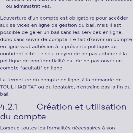
ou administratives.
L’ouverture d’un compte est obligatoire pour accéder
aux services en ligne de gestion du bail, mais il est
possible de gérer un bail sans les services en ligne,
donc sans ouvrir de compte. Le fait d’ouvrir un compte
en ligne vaut adhésion à la présente politique de
confidentialité. Le seul moyen de ne pas adhérer à la
politique de confidentialité est de ne pas ouvrir un
compte facultatif en ligne.
La fermeture du compte en ligne, à la demande de
TOUL HABITAT ou du locataire, n’entraîne pas la fin du
bail.
4.2.1 Création et utilisation
du compte
Lorsque toutes les formalités nécessaires à son