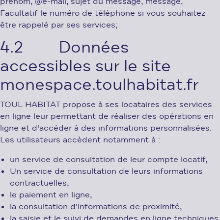
prénom, @e-mail, sujet du message, message,
Facultatif le numéro de téléphone si vous souhaitez
être rappelé par ses services;
4.2 Données
accessibles sur le site
monespace.toulhabitat.fr
TOUL HABITAT propose à ses locataires des services
en ligne leur permettant de réaliser des opérations en
ligne et d'accéder à des informations personnalisées.
Les utilisateurs accèdent notamment à :
un service de consultation de leur compte locatif,
Un service de consultation de leurs informations
contractuelles,
le paiement en ligne,
la consultation d'informations de proximité,
la saisie et le suivi de demandes en ligne techniques