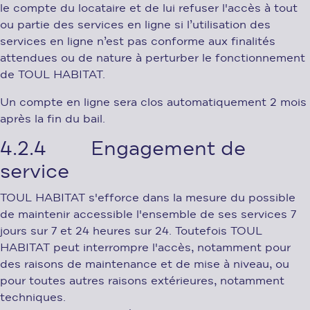
le compte du locataire et de lui refuser l'accès à tout
ou partie des services en ligne si l’utilisation des
services en ligne n’est pas conforme aux finalités
attendues ou de nature à perturber le fonctionnement
de TOUL HABITAT.
Un compte en ligne sera clos automatiquement 2 mois
après la fin du bail.
4.2.4 Engagement de
service
TOUL HABITAT s'efforce dans la mesure du possible
de maintenir accessible l'ensemble de ses services 7
jours sur 7 et 24 heures sur 24. Toutefois TOUL
HABITAT peut interrompre l'accès, notamment pour
des raisons de maintenance et de mise à niveau, ou
pour toutes autres raisons extérieures, notamment
techniques.