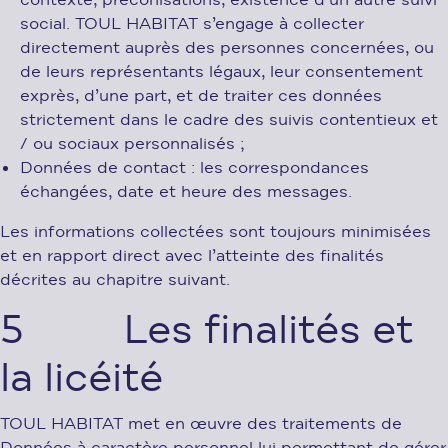
contexte, préconisations, existence d’un autre suivi
social. TOUL HABITAT s’engage à collecter
directement auprès des personnes concernées, ou
de leurs représentants légaux, leur consentement
exprès, d’une part, et de traiter ces données
strictement dans le cadre des suivis contentieux et
/ ou sociaux personnalisés ;
Données de contact : les correspondances
échangées, date et heure des messages.
Les informations collectées sont toujours minimisées
et en rapport direct avec l’atteinte des finalités
décrites au chapitre suivant.
5 Les finalités et
la licéité
TOUL HABITAT met en œuvre des traitements de