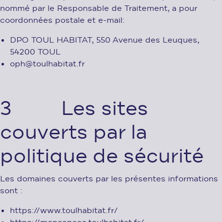
nommé par le Responsable de Traitement, a pour
coordonnées postale et e-mail:
DPO TOUL HABITAT, 550 Avenue des Leuques,
54200 TOUL
oph@toulhabitat.fr
3 Les sites
couverts par la
politique de sécurité
Les domaines couverts par les présentes informations
sont :
https://www.toulhabitat.fr/