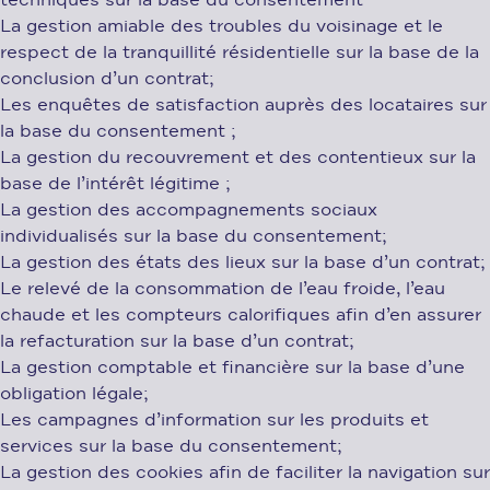
techniques sur la base du consentement
La gestion amiable des troubles du voisinage et le
respect de la tranquillité résidentielle sur la base de la
conclusion d’un contrat;
Les enquêtes de satisfaction auprès des locataires sur
la base du consentement ;
La gestion du recouvrement et des contentieux sur la
base de l’intérêt légitime ;
La gestion des accompagnements sociaux
individualisés sur la base du consentement;
La gestion des états des lieux sur la base d’un contrat;
Le relevé de la consommation de l’eau froide, l’eau
chaude et les compteurs calorifiques afin d’en assurer
la refacturation sur la base d’un contrat;
La gestion comptable et financière sur la base d’une
obligation légale;
Les campagnes d’information sur les produits et
services sur la base du consentement;
La gestion des cookies afin de faciliter la navigation sur