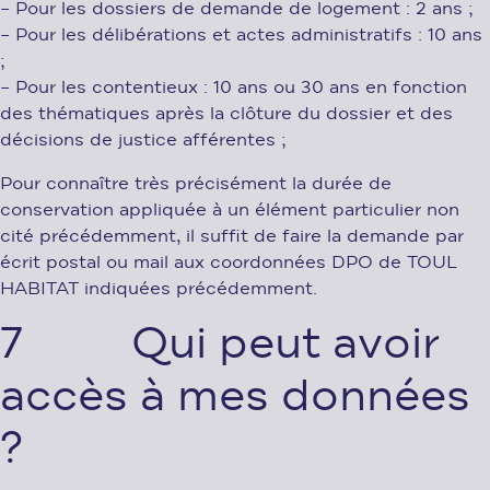
– Pour les dossiers de demande de logement : 2 ans ;
– Pour les délibérations et actes administratifs : 10 ans
;
– Pour les contentieux : 10 ans ou 30 ans en fonction
des thématiques après la clôture du dossier et des
décisions de justice afférentes ;
Pour connaître très précisément la durée de
conservation appliquée à un élément particulier non
cité précédemment, il suffit de faire la demande par
écrit postal ou mail aux coordonnées DPO de TOUL
HABITAT indiquées précédemment.
7 Qui peut avoir
accès à mes données
?