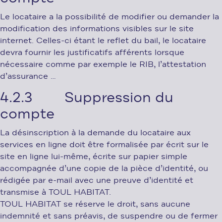
Le locataire a la possibilité de modifier ou demander la
modification des informations visibles sur le site
internet. Celles-ci étant le reflet du bail, le locataire
devra fournir les justificatifs afférents lorsque
nécessaire comme par exemple le RIB, l’attestation
d’assurance …
4.2.3 Suppression du
compte
La désinscription à la demande du locataire aux
services en ligne doit être formalisée par écrit sur le
site en ligne lui-même, écrite sur papier simple
accompagnée d’une copie de la pièce d’identité, ou
rédigée par e-mail avec une preuve d’identité et
transmise à TOUL HABITAT.
TOUL HABITAT se réserve le droit, sans aucune
indemnité et sans préavis, de suspendre ou de fermer