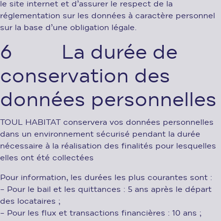
le site internet et d’assurer le respect de la
réglementation sur les données à caractère personnel
sur la base d’une obligation légale.
6 La durée de
conservation des
données personnelles
TOUL HABITAT conservera vos données personnelles
dans un environnement sécurisé pendant la durée
nécessaire à la réalisation des finalités pour lesquelles
elles ont été collectées
Pour information, les durées les plus courantes sont :
– Pour le bail et les quittances : 5 ans après le départ
des locataires ;
– Pour les flux et transactions financières : 10 ans ;