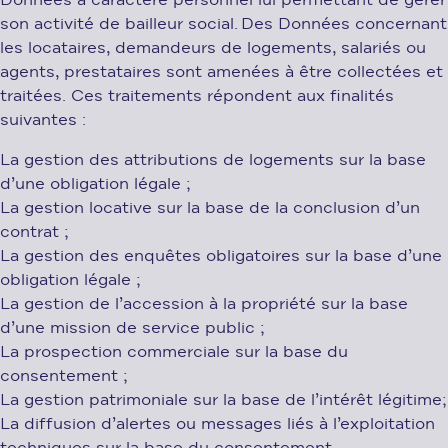
Données à caractère personnel lui permettant de gérer
son activité de bailleur social. Des Données concernant
les locataires, demandeurs de logements, salariés ou
agents, prestataires sont amenées à être collectées et
traitées. Ces traitements répondent aux finalités
suivantes :
La gestion des attributions de logements sur la base
d’une obligation légale ;
La gestion locative sur la base de la conclusion d’un
contrat ;
La gestion des enquêtes obligatoires sur la base d’une
obligation légale ;
La gestion de l’accession à la propriété sur la base
d’une mission de service public ;
La prospection commerciale sur la base du
consentement ;
La gestion patrimoniale sur la base de l’intérêt légitime;
La diffusion d’alertes ou messages liés à l’exploitation