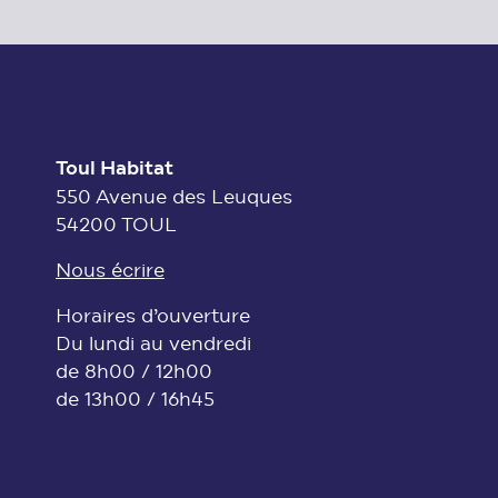
Toul Habitat
550 Avenue des Leuques
54200 TOUL
Nous écrire
Horaires d’ouverture
Du lundi au vendredi
de 8h00 / 12h00
de 13h00 / 16h45