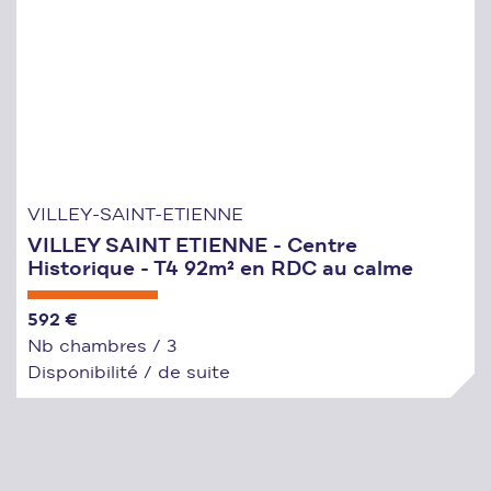
VILLEY-SAINT-ETIENNE
VILLEY SAINT ETIENNE - Centre
Historique - T4 92m² en RDC au calme
592 €
Nb chambres / 3
Disponibilité / de suite