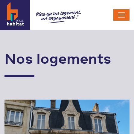
Nos logements