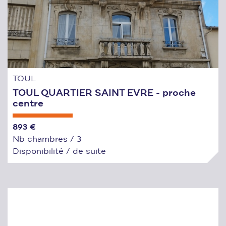
TOUL
TOUL QUARTIER SAINT EVRE - proche
centre
893 €
Nb chambres / 3
Disponibilité / de suite