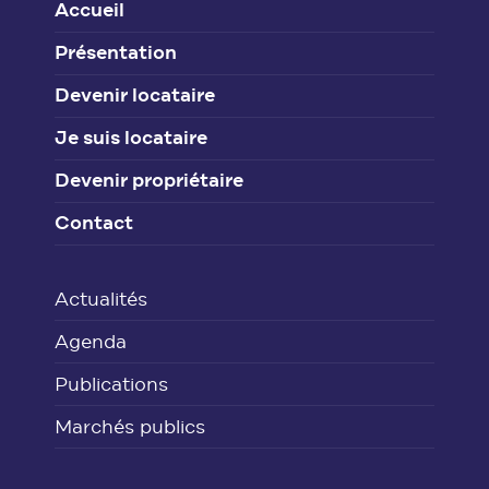
Accueil
Présentation
Devenir locataire
Je suis locataire
Devenir propriétaire
Contact
Actualités
Agenda
Publications
Marchés publics