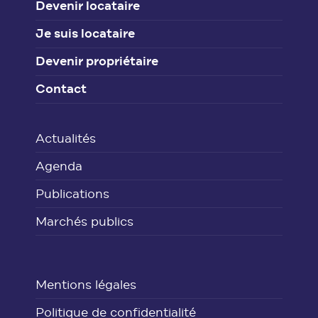
Devenir locataire
Je suis locataire
Devenir propriétaire
Contact
Actualités
Agenda
Publications
Marchés publics
Mentions légales
Politique de confidentialité