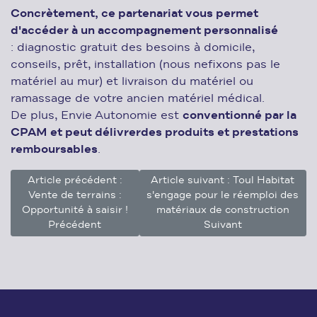
Concrètement, ce partenariat vous permet
d'accéder à un accompagnement personnalisé
: diagnostic gratuit des besoins à domicile,
conseils, prêt, installation (nous nefixons pas le
matériel au mur) et livraison du matériel ou
ramassage de votre ancien matériel médical.
De plus, Envie Autonomie est
conventionné par la
CPAM et peut délivrerdes produits et prestations
remboursables
.
Article précédent :
Article suivant : Toul Habitat
Vente de terrains :
s'engage pour le réemploi des
Opportunité à saisir !
matériaux de construction
Précédent
Suivant