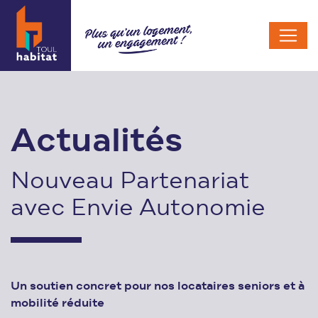
Actualités
Nouveau Partenariat
avec Envie Autonomie
Un soutien concret pour nos locataires seniors et à
mobilité réduite