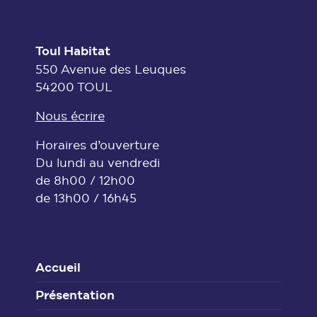
Toul Habitat
550 Avenue des Leuques
54200 TOUL
Nous écrire
Horaires d’ouverture
Du lundi au vendredi
de 8h00 / 12h00
de 13h00 / 16h45
Accueil
Présentation